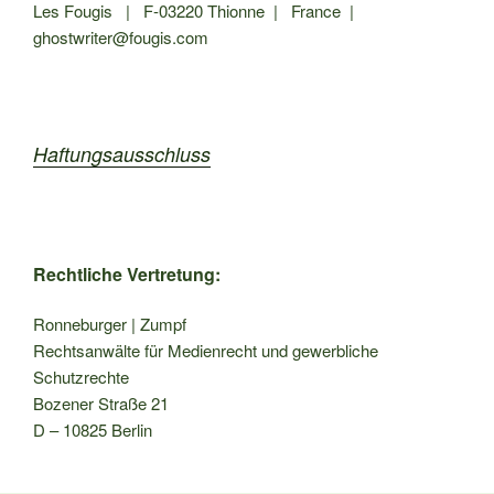
Les Fougis | F-03220 Thionne | France |
ghostwriter@fougis.com
Haftungsausschluss
Rechtliche Vertretung:
Ronneburger | Zumpf
Rechtsanwälte für Medienrecht und gewerbliche
Schutzrechte
Bozener Straße 21
D – 10825 Berlin