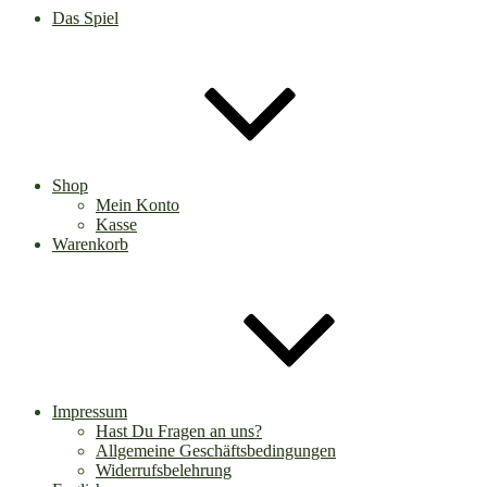
Das Spiel
Shop
Mein Konto
Kasse
Warenkorb
Impressum
Hast Du Fragen an uns?
Allgemeine Geschäftsbedingungen
Widerrufsbelehrung